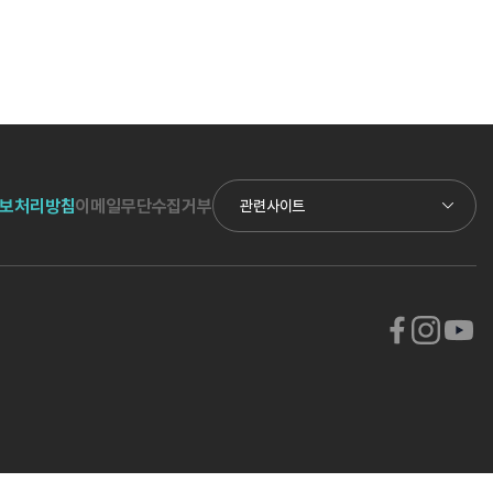
보처리방침
이메일무단수집거부
관련사이트