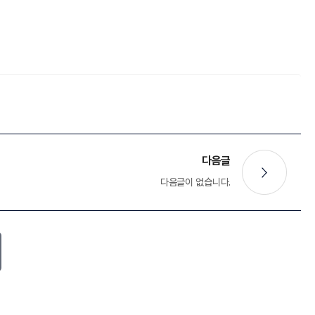
다음글
다음글이 없습니다.