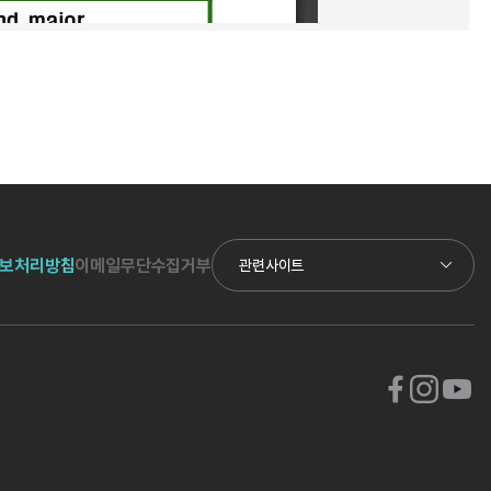
보처리방침
이메일무단수집거부
관련사이트