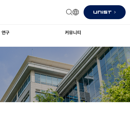
연구
커뮤니티